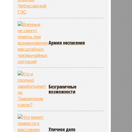
Армия неспасения
Безграничные
возможности
Уличное дело