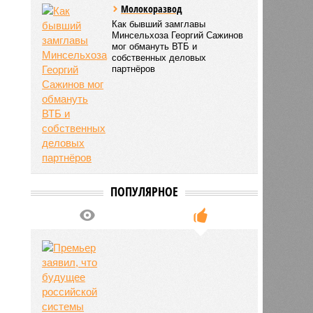
Молокоразвод
Как бывший замглавы
Минсельхоза Георгий Сажинов
мог обмануть ВТБ и
собственных деловых
партнёров
ПОПУЛЯРНОЕ