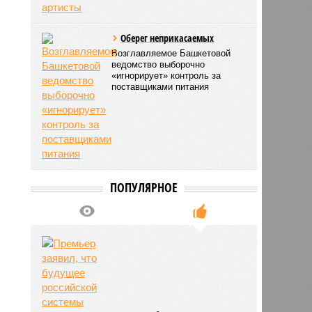
Оберег неприкасаемых
Возглавляемое Башкетовой
ведомство выборочно
«игнорирует» контроль за
поставщиками питания
ПОПУЛЯРНОЕ