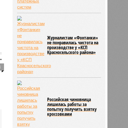
Журналистам «Фонтанки»
не понравилась чистота на
производстве у «КСП
Красносельского района»
4
Российская чиновница
лишилась работы за
попытку получить взятку
кроссовками