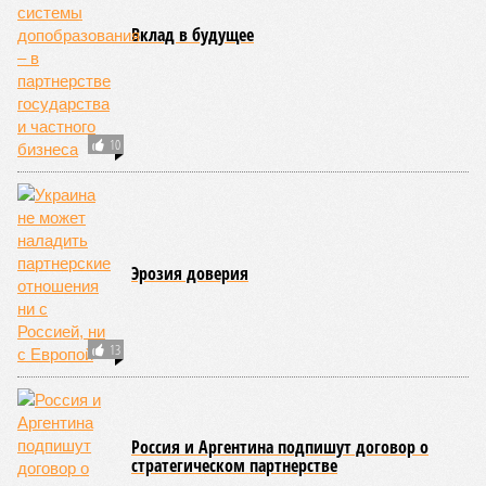
Вклад в будущее
10
Эрозия доверия
13
Россия и Аргентина подпишут договор о
стратегическом партнерстве