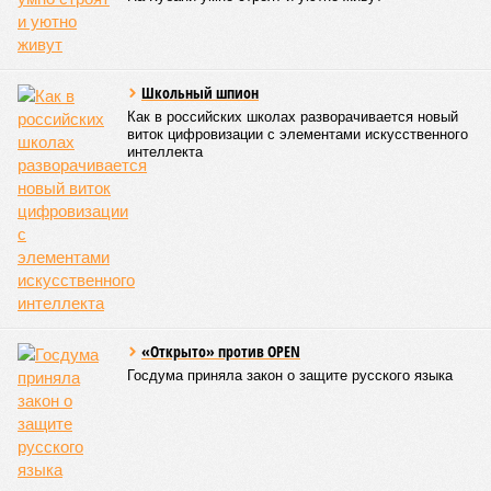
Школьный шпион
Как в российских школах разворачивается новый
виток цифровизации с элементами искусственного
интеллекта
«Открыто» против OPEN
Госдума приняла закон о защите русского языка