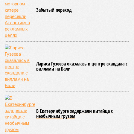
Забытый переход
Лариса Гузеева оказалась в центре скандала с
виллами на Бали
В Екатеринбурге задержали китайца с
необычным грузом