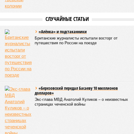
СЛУЧАЙНЫЕ СТАТЬИ
«Алёнка» и подстаканники
Британские журналисты испытали восторг от
путешествия по России на поезде
«Березовский передал Басаеву 10 миллионов
долларов»
Экс-глава МВД Анатолий Куликов – о неизвестных
страницах чеченской войны