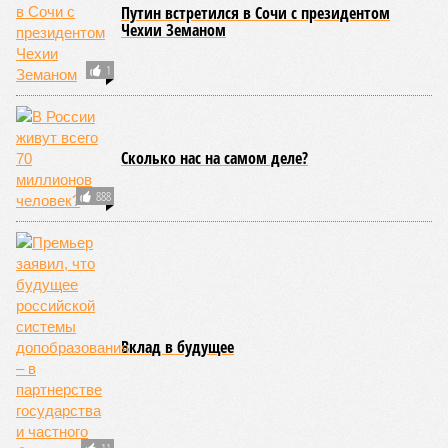
Путин встретился в Сочи с президентом
Чехии Земаном
1
Сколько нас на самом деле?
888
Вклад в будущее