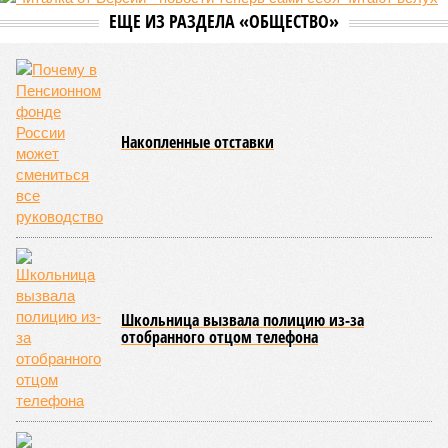
ЕЩЕ ИЗ РАЗДЕЛА «ОБЩЕСТВО»
Накопленные отставки
Школьница вызвала полицию из-за
отобранного отцом телефона