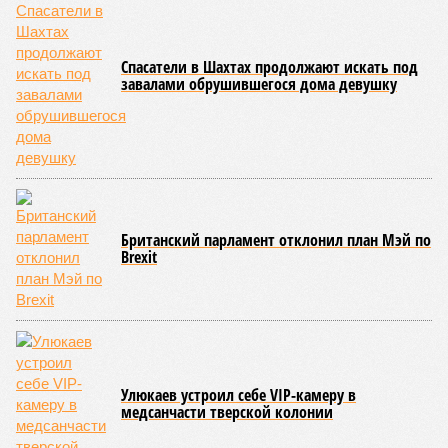
Спасатели в Шахтах продолжают искать под
завалами обрушившегося дома девушку
Британский парламент отклонил план Мэй по
Brexit
Улюкаев устроил себе VIP-камеру в
медсанчасти тверской колонии