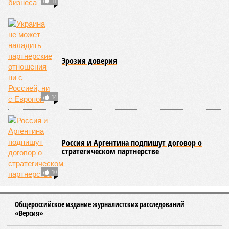
11
Эрозия доверия
14
Россия и Аргентина подпишут договор о
стратегическом партнерстве
10
Общероссийское издание журналистских расследований
«Версия»