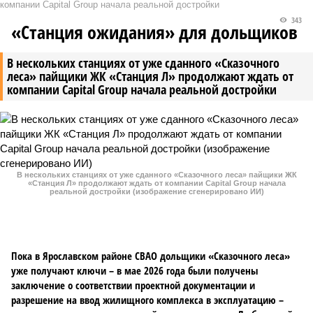
компании Capital Group начала реальной достройки
343
«Станция ожидания» для дольщиков
В нескольких станциях от уже сданного «Сказочного
леса» пайщики ЖК «Станция Л» продолжают ждать от
компании Capital Group начала реальной достройки
В нескольких станциях от уже сданного «Сказочного леса» пайщики ЖК
«Станция Л» продолжают ждать от компании Capital Group начала
реальной достройки (изображение сгенерировано ИИ)
Пока в Ярославском районе СВАО дольщики «Сказочного леса»
уже получают ключи – в мае 2026 года были получены
заключение о соответствии проектной документации и
разрешение на ввод жилищного комплекса в эксплуатацию –