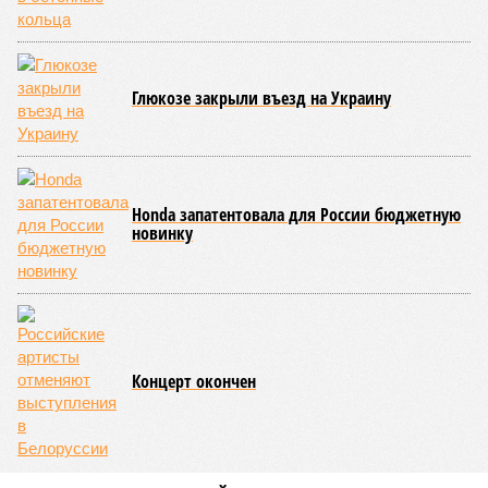
Глюкозе закрыли въезд на Украину
Honda запатентовала для России бюджетную
новинку
Концерт окончен