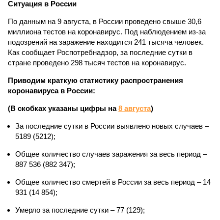
Ситуация в России
По данным на 9 августа, в России проведено свыше 30,6
миллиона тестов на коронавирус. Под наблюдением из-за
подозрений на заражение находится 241 тысяча человек.
Как сообщает Роспотребнадзор, за последние сутки в
стране проведено 298 тысяч тестов на коронавирус.
Приводим краткую статистику распространения
коронавируса в России:
(В скобках указаны цифры на
8 августа
)
За последние сутки в России выявлено новых случаев –
5189 (5212);
Общее количество случаев заражения за весь период –
887 536 (882 347);
Общее количество смертей в России за весь период – 14
931 (14 854);
Умерло за последние сутки – 77 (129);