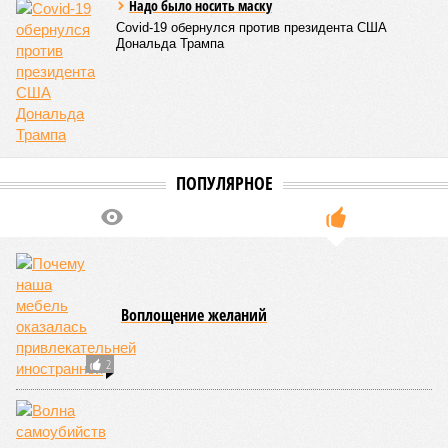
Надо было носить маску
Covid-19 обернулся против президента США
Дональда Трампа
ПОПУЛЯРНОЕ
Воплощение желаний
2