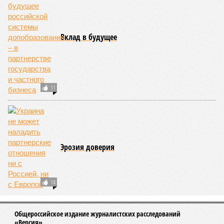
Вклад в будущее
11
Эрозия доверия
14
Общероссийское издание журналистских расследований
«Версия»