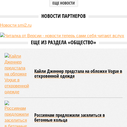
ЕЩЕ НОВОСТИ
НОВОСТИ ПАРТНЕРОВ
Новости smi2.ru
ЕЩЕ ИЗ РАЗДЕЛА «ОБЩЕСТВО»
Кайли Дженнер предстала на обложке Vogue в
откровенной одежде
Россиянам предложили заселиться в
бетонные кольца