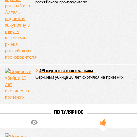
российского производителя
459 жертв советского маньяка
Серийный убийца 10 лет охотился на приезжих
ПОПУЛЯРНОЕ