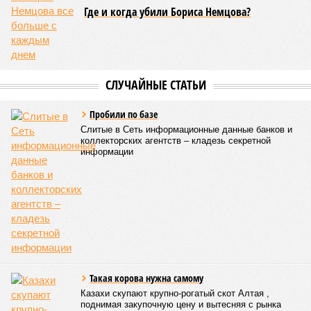
Где и когда убили Бориса Немцова?
СЛУЧАЙНЫЕ СТАТЬИ
Пробили по базе
Слитые в Сеть информационные данные банков и
коллекторских агентств – кладезь секретной
информации
Такая корова нужна самому
Казахи скупают крупно-рогатый скот Алтая ,
поднимая закупочную цену и вытесняя с рынка