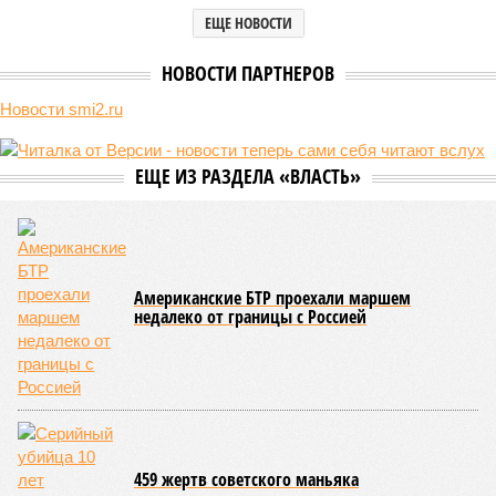
ЕЩЕ НОВОСТИ
НОВОСТИ ПАРТНЕРОВ
Новости smi2.ru
ЕЩЕ ИЗ РАЗДЕЛА «ВЛАСТЬ»
Американские БТР проехали маршем
недалеко от границы с Россией
459 жертв советского маньяка