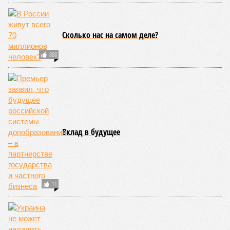
Сколько нас на самом деле?
888
Вклад в будущее
11