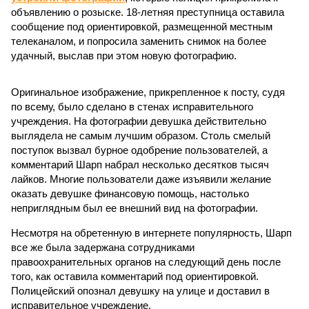
объявлению о розыске. 18-летняя преступница оставила
сообщение под ориентировкой, размещенной местным
телеканалом, и попросила заменить снимок на более
удачный, выслав при этом новую фотографию.
Оригинальное изображение, прикрепленное к посту, судя
по всему, было сделано в стенах исправительного
учреждения. На фотографии девушка действительно
выглядела не самым лучшим образом. Столь смелый
поступок вызвал бурное одобрение пользователей, а
комментарий Шарп набрал несколько десятков тысяч
лайков. Многие пользователи даже изъявили желание
оказать девушке финансовую помощь, настолько
неприглядным был ее внешний вид на фотографии.
Несмотря на обретенную в интернете популярность, Шарп
все же была задержана сотрудниками
правоохранительных органов на следующий день после
того, как оставила комментарий под ориентировкой.
Полицейский опознал девушку на улице и доставил в
исправительное учреждение.