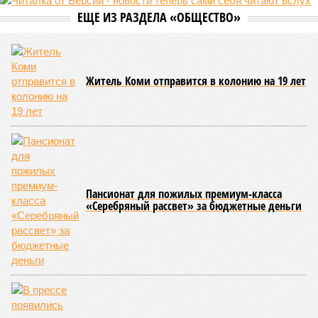
ЕЩЕ ИЗ РАЗДЕЛА «ОБЩЕСТВО»
Житель Коми отправится в колонию на 19 лет
Пансионат для пожилых премиум-класса
«Серебряный рассвет» за бюджетные деньги