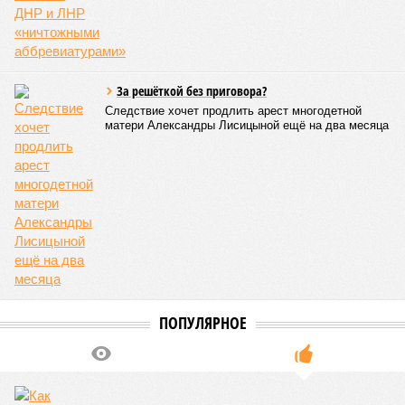
За решёткой без приговора?
Следствие хочет продлить арест многодетной
матери Александры Лисицыной ещё на два месяца
ПОПУЛЯРНОЕ