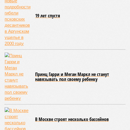
19 лет спустя
Принц Гарри и Меган Маркл не станут
навязывать пол своему ребенку
В Москве строят несколько бассейнов