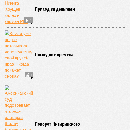
Приход за деньгами
20
Последние времена
1
Поворот Чигиринского