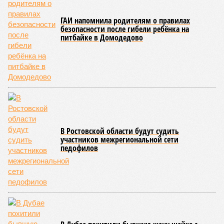
ГАИ напомнила родителям о правилах
безопасности после гибели ребёнка на
питбайке в Домодедово
В Ростовской области будут судить
участников межрегиональной сети
педофилов