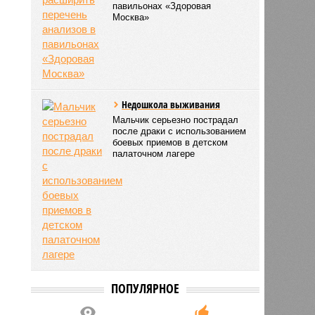
павильонах «Здоровая
Москва»
Недошкола выживания
Мальчик серьезно пострадал
после драки с использованием
боевых приемов в детском
палаточном лагере
ПОПУЛЯРНОЕ