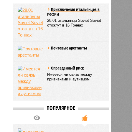
Приключения итальянцев в
России
28.01 итальянцы Soviet Soviet
отожгут в 16 Тоннах
Почтовые арестанты
Оправданный риск
Имеется ли связь между
прививками и аутизмом
ПОПУЛЯРНОЕ