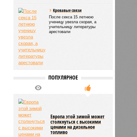
Кровавые связи
После секса 15 летнюю
ученицу увезла скорая, а
учительницу литературы
арестовали
ПОПУЛЯРНОЕ
Европа этой зимой может
столкнуться с высокими
ценами на дизельное
топливо