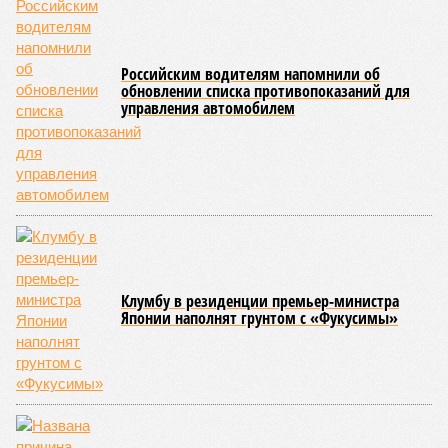
Российским водителям напомнили об
обновлении списка противопоказаний для
управления автомобилем
Клумбу в резиденции премьер-министра
Японии наполнят грунтом с «Фукусимы»