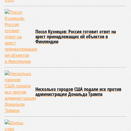
Посол Кузнецов: Россия готовит ответ на
арест принадлежащих ей объектов в
Финляндии
Несколько городов США подали иск против
администрации Дональда Трампа