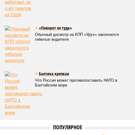
«Поворот не туда»
Обычный досмотр на КПП «Урух» закончился
гибелью водителя
Балтика крепкая
Что Россия может противопоставить НАТО в
Балтийском море
ПОПУЛЯРНОЕ