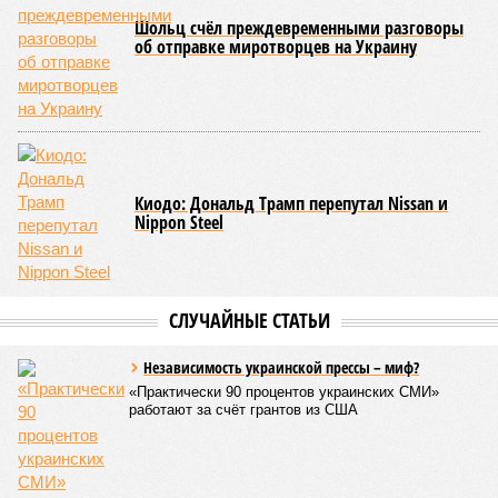
Шольц счёл преждевременными разговоры
об отправке миротворцев на Украину
Киодо: Дональд Трамп перепутал Nissan и
Nippon Steel
СЛУЧАЙНЫЕ СТАТЬИ
Независимость украинской прессы – миф?
«Практически 90 процентов украинских СМИ»
работают за счёт грантов из США