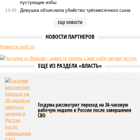
пустующие избы
14:49
Девушка объяснила убийство трёхмесячного сына
ЕЩЕ НОВОСТИ
НОВОСТИ ПАРТНЕРОВ
Новости smi2.ru
ЕЩЕ ИЗ РАЗДЕЛА «ВЛАСТЬ»
Госдума рассмотрит переход на 36-часовую
рабочую неделю в России после завершения
СВО