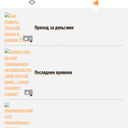
Приход за деньгами
20
Последние времена
1