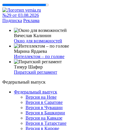
№29 от 03.08.2026
Подписка
Реклама
Вячеслав Калинин
Окно для возможностей
Марина Ярдаева
Интеллектом – по голове
Тимур Шафир
Пиратский регламент
Федеральный выпуск
Федеральный выпуск
Версия на Неве
Версия в Саратове
Версия в Чувашии
Версия в Башкирии
Версия на Кавказе
Версия в Татарстане
Версия в Кирове