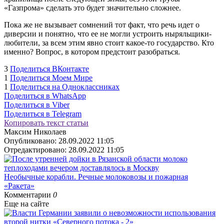
«Газпрома» сделать это будет значительно сложнее.
Пока же не вызывает сомнений тот факт, что речь идет о
диверсии и понятно, что ее не могли устроить ныряльщики-
любители, за всем этим явно стоит какое-то государство. Кто
именно? Вопрос, в котором предстоит разобраться.
3
Поделиться ВКонтакте
1
Поделиться Моем Мире
1
Поделиться на Одноклассниках
Поделиться в WhatsApp
Поделиться в Viber
Поделиться в Telegram
Копировать текст статьи
Максим Николаев
Опубликовано:
28.09.2022 11:05
Отредактировано:
28.09.2022 11:05
Необычные корабли. Речные молоковозы и пожарная
«Ракета»
Комментарии
0
Еще на сайте