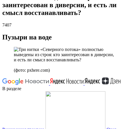
заинтересован в диверсии, и есть ли
смысл восстанавливать?
7407
Пузыри на воде
(фото: pxhere.com)
В разделе