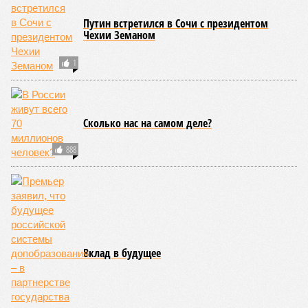
Путин встретился в Сочи с президентом
Чехии Земаном
1
Сколько нас на самом деле?
888
Вклад в будущее