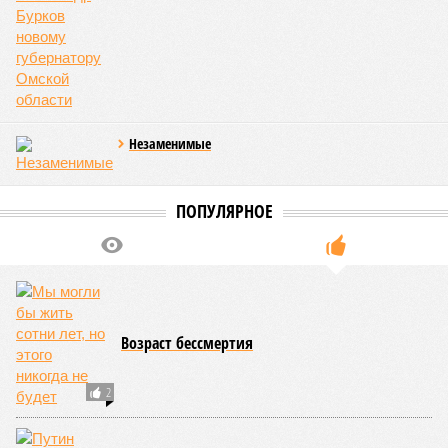
Незаменимые
ПОПУЛЯРНОЕ
Возраст бессмертия
2