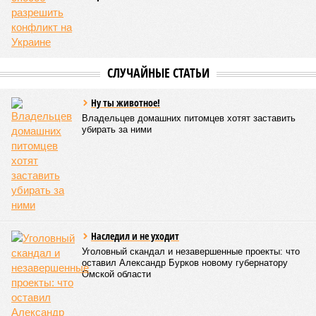
СЛУЧАЙНЫЕ СТАТЬИ
Ну ты животное!
Владельцев домашних питомцев хотят заставить
убирать за ними
Наследил и не уходит
Уголовный скандал и незавершенные проекты: что
оставил Александр Бурков новому губернатору
Омской области