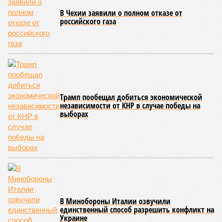
В Чехии заявили о полном отказе от
российского газа
Трамп пообещал добиться экономической
независимости от КНР в случае победы на
выборах
В Минобороны Италии озвучили
единственный способ разрешить конфликт на
Украине