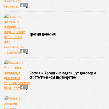
11
Эрозия доверия
14
Россия и Аргентина подпишут договор о
стратегическом партнерстве
10