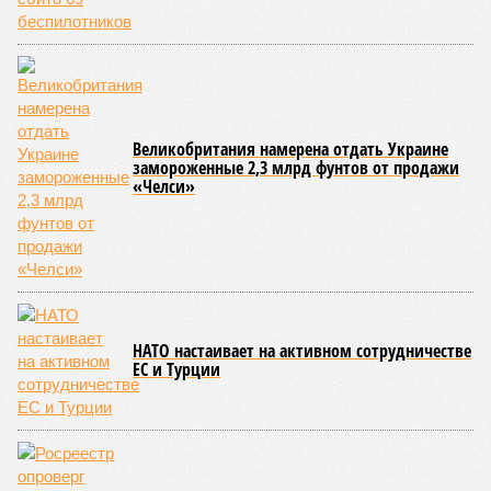
Великобритания намерена отдать Украине
замороженные 2,3 млрд фунтов от продажи
«Челси»
НАТО настаивает на активном сотрудничестве
ЕС и Турции