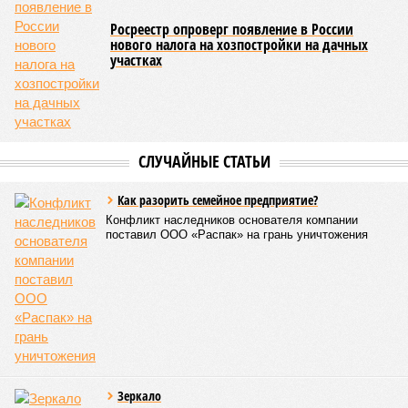
Росреестр опроверг появление в России
нового налога на хозпостройки на дачных
участках
СЛУЧАЙНЫЕ СТАТЬИ
Как разорить семейное предприятие?
Конфликт наследников основателя компании
поставил ООО «Распак» на грань уничтожения
Зеркало