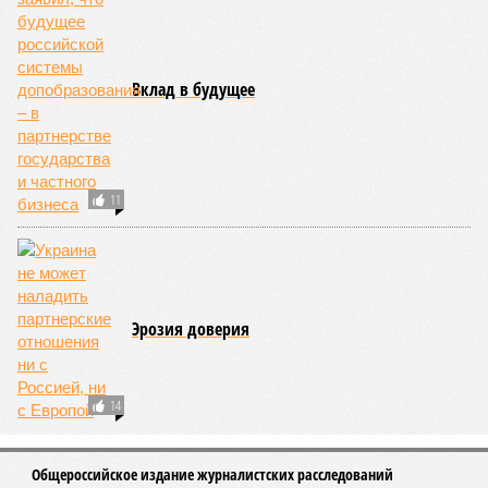
Вклад в будущее
11
Эрозия доверия
14
Общероссийское издание журналистских расследований