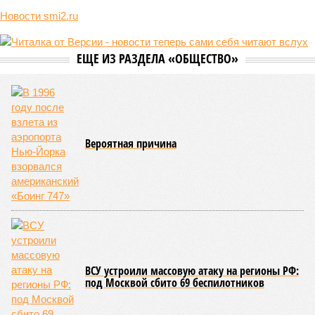
Новости smi2.ru
ЕЩЕ ИЗ РАЗДЕЛА «ОБЩЕСТВО»
Вероятная причина
ВСУ устроили массовую атаку на регионы РФ:
под Москвой сбито 69 беспилотников