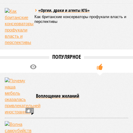
«Оргии, драки и агенты КГБ»
Как британские консерваторы профукали власть и
перспективы
ПОПУЛЯРНОЕ
Воплощение желаний
2