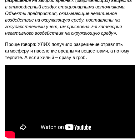
разрешение на выброс вредных (загрязняющих) веществ
в атмосферный воздух стационарными источниками.
Объекты предприятия, оказывающие негативное
воздействие на окружающую среду, поставлены на
государственный учет, им присвоена 2-я категория
негативного воздействия на окружающую среду».
Проще говоря: УЛИХ получило разрешение отравлять
атмосферу и население вредными веществами, а потому
терпите. А если хилый – сразу в гроб.