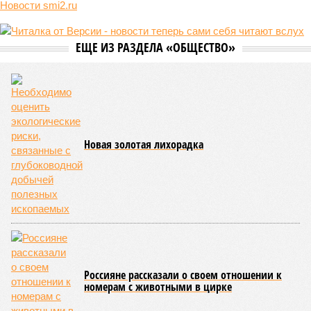
Новости smi2.ru
ЕЩЕ ИЗ РАЗДЕЛА «ОБЩЕСТВО»
Новая золотая лихорадка
Россияне рассказали о своем отношении к
номерам с животными в цирке