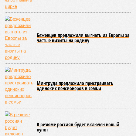
Беженцев предложили выгнать из Европы за
частые визиты на родину
Минтруда предложило пристраивать
одиноких пенсионеров в семьи
В резюме россиян будет включен новый
пункт