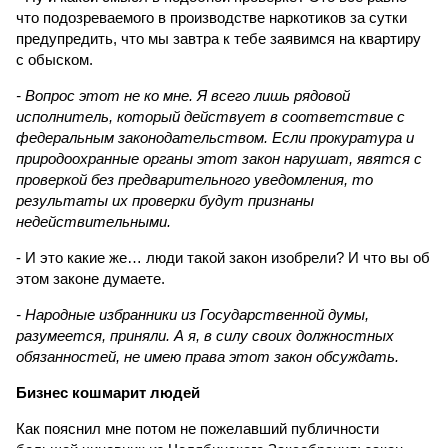
что подозреваемого в производстве наркотиков за сутки
предупредить, что мы завтра к тебе заявимся на квартиру
с обыском.
- Вопрос этот не ко мне. Я всего лишь рядовой
исполнитель, который действует в соответствие с
федеральным законодательством. Если прокуратура и
природоохранные органы этот закон нарушат, явятся с
проверкой без предварительного уведомления, то
результаты их проверки будут признаны
недействительными.
- И это какие же… люди такой закон изобрели? И что вы об
этом законе думаете.
- Народные избранники из Государственной думы,
разумеется, приняли. А я, в силу своих должностных
обязанностей, не имею права этот закон обсуждать.
Бизнес кошмарит людей
Как пояснил мне потом не пожелавший публичности