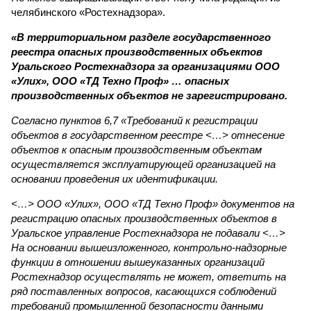
челябинского «Ростехнадзора».
«В территориальном разделе государственного
реестра опасных производственных объектов
Уральского Ростехнадзора за организациями ООО
«Улих», ООО «ТД Техно Проф» … опасных
производственных объектов не зарегистрировано.
Согласно пунктов 6,7 «Требований к регистрации
объектов в государственном реестре <…> отнесение
объектов к опасным производственным объектам
осуществляется эксплуатирующей организацией на
основании проведения их идентификации.
<…> ООО «Улих», ООО «ТД Техно Проф» документов на
регистрацию опасных производственных объектов в
Уральское управление Ростехнадзора не подавали <…>
На основании вышеизложенного, контрольно-надзорные
функции в отношении вышеуказанных организаций
Ростехнадзор осуществлять не может, ответить на
ряд поставленных вопросов, касающихся соблюдений
требований промышленной безопасности данными