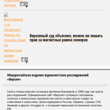
30
Верховный суд объяснил, можно ли лишать
прав за магнитные рамки номеров
1
Общероссийское издание журналистских расследований
«Версия»
Газета «Наша версия» основана Артёмом Боровиком в 1998 году как газета
расследований. Официальный сайт «Версия» публикует материалы
штатных и внештатных журналистов газеты и пристально следит за
событиями и новостями, происходящими в России, Украине, странах СНГ,
Америке и других государств, с которыми пересекается внешняя политика
РФ.