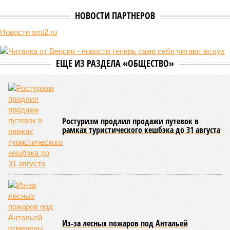
НОВОСТИ ПАРТНЕРОВ
Новости smi2.ru
ЕЩЕ ИЗ РАЗДЕЛА «ОБЩЕСТВО»
Ростуризм продлил продажи путевок в
рамках туристического кешбэка до 31 августа
Из-за лесных пожаров под Антальей