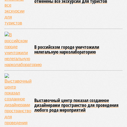
отменены все экскурсии для туристов
В российском городе уничтожили
нелегальную нарколабораторию
Выставочный центр показал созданное
дизайнерами пространство для проведения
любого рода мероприятий