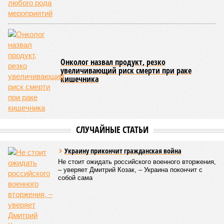
Онколог назвал продукт, резко
увеличивающий риск смерти при раке
кишечника
СЛУЧАЙНЫЕ СТАТЬИ
Украину прикончит гражданская война
Не стоит ожидать российского военного вторжения,
– уверяет Дмитрий Козак, – Украина покончит с
собой сама