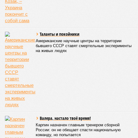
Таланты и покойники
Американские научные центры на территории
бывшего СССР ставят смертельные эксперименты
на живых людях
Валера, настало твоё время!
Карпин назначен главным тренером сборной
России: он не обещает спасти национальную
команду, но попытается