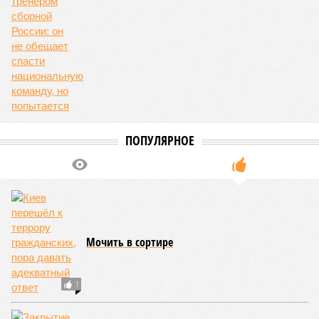
ПОПУЛЯРНОЕ
Мочить в сортире
1