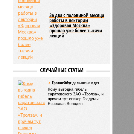
За два с половиной месяца
работы в лектории
«Здоровая Москва»
прошло уже более тысячи
лекций
СЛУЧАЙНЫЕ СТАТЬИ
Троллейбус дальше не идет
Кому выгодна гибель
саратовского ЗАО «Тролза», и
причем тут спикер Госдумы
Вячеслав Володин