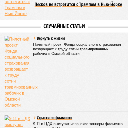
Песков не встретится с Трампом в Нью-Йорке
СЛУЧАЙНЫЕ СТАТЬИ
Вернуть к жизни
Пилотный проект Фонда социального страхования
возвращает к труду сотни травмированных
рабочих в Омской области
Страсти по фламенко
9.11 в ЦДХ выступят испанские танцоры фламенко