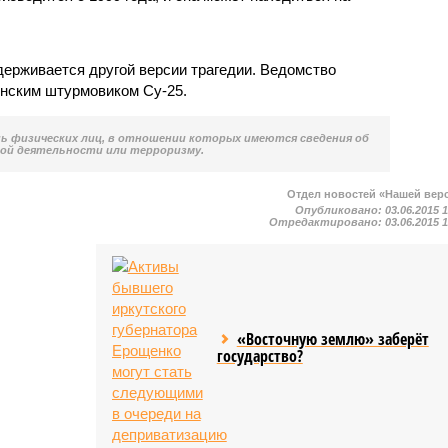
ерживается другой версии трагедии. Ведомство
аинским штурмовиком Су-25.
нь физических лиц, в отношении которых имеются сведения об
ой деятельности или терроризму.
Отдел новостей «Нашей вер
Опубликовано:
03.06.2015 
Отредактировано:
03.06.2015 
«Восточную землю» заберёт
государство?