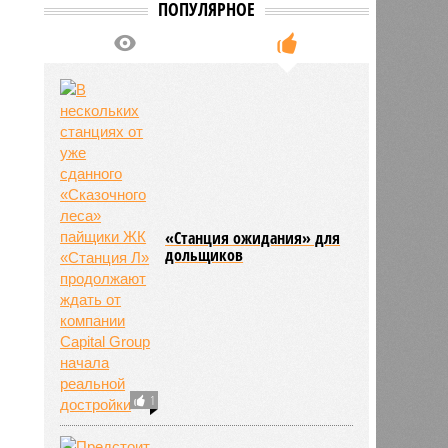
ПОПУЛЯРНОЕ
«Станция ожидания» для
дольщиков
1