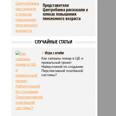
Представители
Центробанка рассказали о
плюсах повышения
пенсионного возраста
СЛУЧАЙНЫЕ СТАТЬИ
Игра с огнём
Как связаны пожар в ЦБ и
провальный проект
Набиуллиной по созданию
Перспективной платёжной
системы?