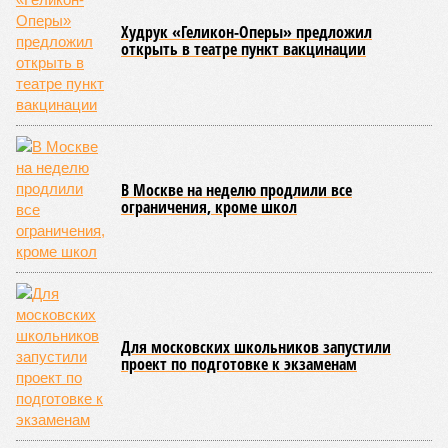
ЕЩЕ ИЗ РАЗДЕЛА «МОСКВА»
Худрук «Геликон-Оперы» предложил
открыть в театре пункт вакцинации
В Москве на неделю продлили все
ограничения, кроме школ
Для московских школьников запустили