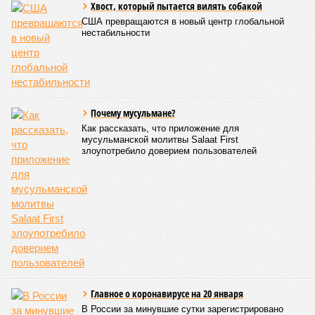
СЛУЧАЙНЫЕ СТАТЬИ
Хвост, который пытается вилять собакой
США превращаются в новый центр глобальной
нестабильности
Почему мусульмане?
Как рассказать, что приложение для
мусульманской молитвы Salaat First
злоупотребило доверием пользователей