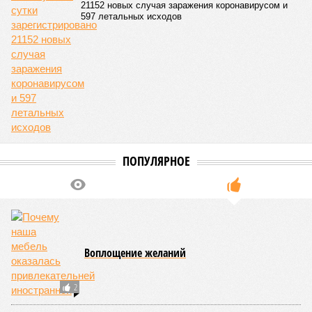
Главное о коронавирусе на 20 января
В России за минувшие сутки зарегистрировано
21152 новых случая заражения коронавирусом и
597 летальных исходов
ПОПУЛЯРНОЕ