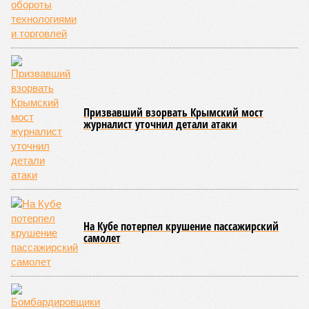
Призвавший взорвать Крымский мост
журналист уточнил детали атаки
На Кубе потерпел крушение пассажирский
самолет