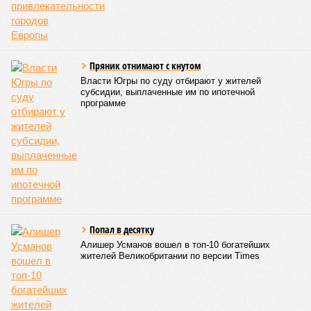
Пряник отнимают с кнутом
Власти Югры по суду отбирают у жителей
субсидии, выплаченные им по ипотечной
программе
Попал в десятку
Алишер Усманов вошел в топ-10 богатейших
жителей Великобритании по версии Times