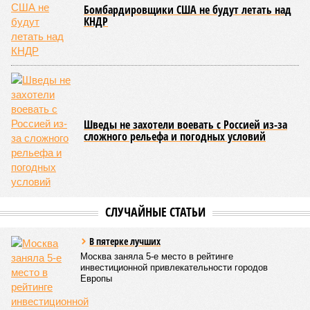
Бомбардировщики США не будут летать над
КНДР
Шведы не захотели воевать с Россией из-за
сложного рельефа и погодных условий
СЛУЧАЙНЫЕ СТАТЬИ
В пятерке лучших
Москва заняла 5-е место в рейтинге
инвестиционной привлекательности городов
Европы