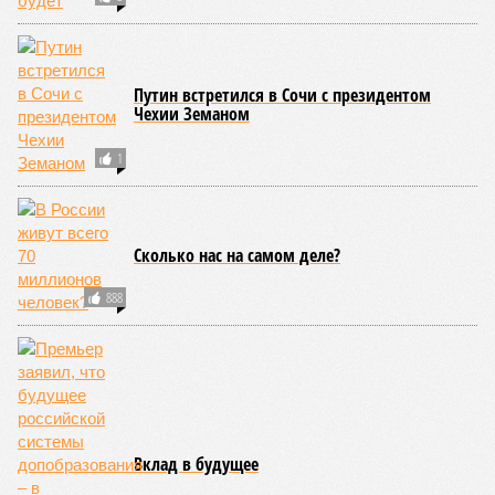
Путин встретился в Сочи с президентом
Чехии Земаном
1
Сколько нас на самом деле?
888
Вклад в будущее