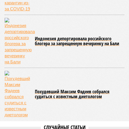
Индонезия депортировала российского
блогера за запрещенную вечеринку на Бали
Похудевший Максим Фадеев собрался
судиться с известным диетологом
СЛУЧАЙНЫЕ СТАТЬИ