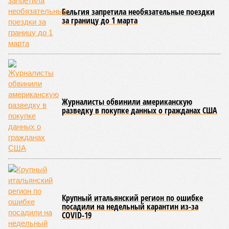
Бельгия запретила необязательные поездки
за границу до 1 марта
Журналисты обвинили американскую
разведку в покупке данных о гражданах США
Крупный итальянский регион по ошибке
посадили на недельный карантин из-за
COVID-19