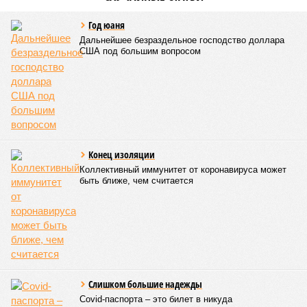
Год юаня
Дальнейшее безраздельное господство доллара
США под большим вопросом
Конец изоляции
Коллективный иммунитет от коронавируса может
быть ближе, чем считается
Слишком большие надежды
Covid-паспорта – это билет в никуда