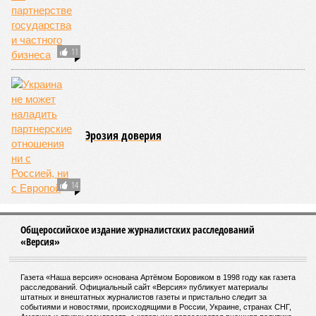
11
Эрозия доверия
14
Общероссийское издание журналистских расследований
«Версия»
Газета «Наша версия» основана Артёмом Боровиком в 1998 году как газета
расследований. Официальный сайт «Версия» публикует материалы
штатных и внештатных журналистов газеты и пристально следит за
событиями и новостями, происходящими в России, Украине, странах СНГ,