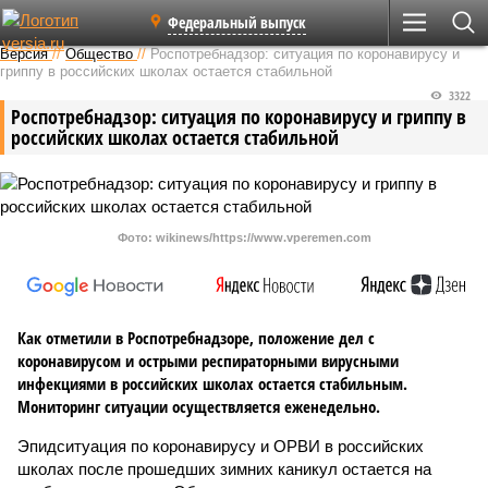
Федеральный выпуск
Версия
//
Общество
//
Роспотребнадзор: ситуация по коронавирусу и
гриппу в российских школах остается стабильной
3322
Роспотребнадзор: ситуация по коронавирусу и гриппу в
российских школах остается стабильной
Фото: wikinews/https://www.vperemen.com
Как отметили в Роспотребнадзоре, положение дел с
коронавирусом и острыми респираторными вирусными
инфекциями в российских школах остается стабильным.
Мониторинг ситуации осуществляется еженедельно.
Эпидситуация по коронавирусу и ОРВИ в российских
школах после прошедших зимних каникул остается на