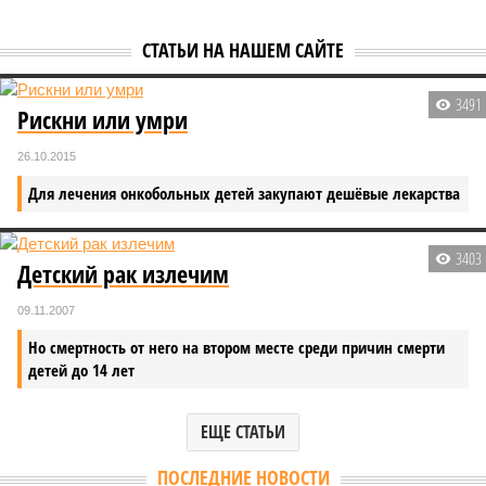
СТАТЬИ НА НАШЕМ САЙТЕ
3491
Рискни или умри
26.10.2015
Для лечения онкобольных детей закупают дешёвые лекарства
3403
Детский рак излечим
09.11.2007
Но смертность от него на втором месте среди причин смерти
детей до 14 лет
ЕЩЕ СТАТЬИ
ПОСЛЕДНИЕ НОВОСТИ