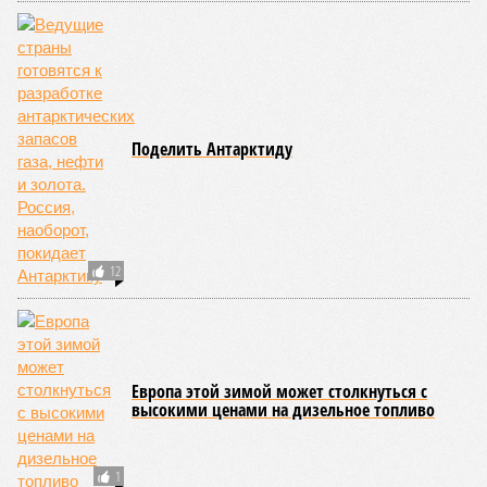
Поделить Антарктиду
12
Европа этой зимой может столкнуться с
высокими ценами на дизельное топливо
1