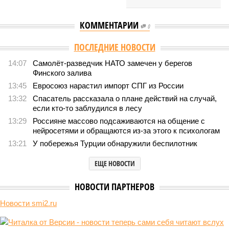
КОММЕНТАРИИ
0
ПОСЛЕДНИЕ НОВОСТИ
14:07
Самолёт-разведчик НАТО замечен у берегов
Финского залива
13:45
Евросоюз нарастил импорт СПГ из России
13:32
Спасатель рассказала о плане действий на случай,
если кто-то заблудился в лесу
13:29
Россияне массово подсаживаются на общение с
нейросетями и обращаются из-за этого к психологам
13:21
У побережья Турции обнаружили беспилотник
ЕЩЕ НОВОСТИ
НОВОСТИ ПАРТНЕРОВ
Новости smi2.ru