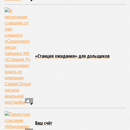
«Станция ожидания» для дольщиков
1
Ваш счёт