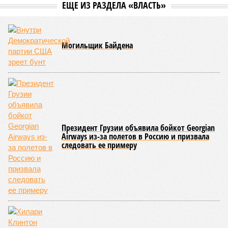
ЕЩЕ ИЗ РАЗДЕЛА «ВЛАСТЬ»
Могильщик Байдена
Президент Грузии объявила бойкот Georgian
Airways из-за полетов в Россию и призвала
следовать ее примеру