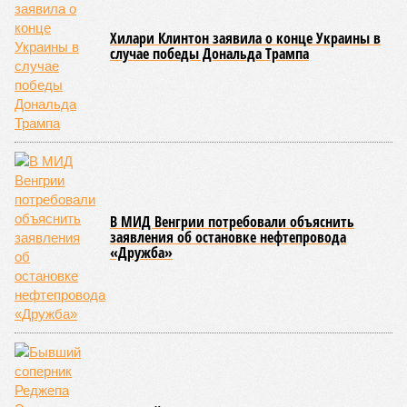
Хилари Клинтон заявила о конце Украины в
случае победы Дональда Трампа
В МИД Венгрии потребовали объяснить
заявления об остановке нефтепровода
«Дружба»