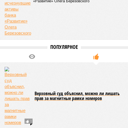
«Развитие» Олега Березовского
ПОПУЛЯРНОЕ
Верховный суд объяснил, можно ли лишать
прав за магнитные рамки номеров
1