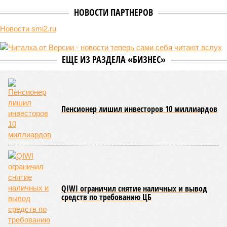
НОВОСТИ ПАРТНЕРОВ
Новости smi2.ru
ЕЩЕ ИЗ РАЗДЕЛА «БИЗНЕС»
Пенсионер лишил инвесторов 10 миллиардов
QIWI ограничил снятие наличных и вывод
средств по требованию ЦБ