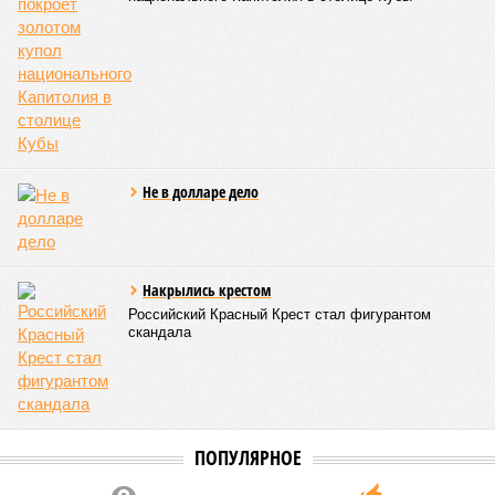
Не в долларе дело
Накрылись крестом
Российский Красный Крест стал фигурантом
скандала
ПОПУЛЯРНОЕ