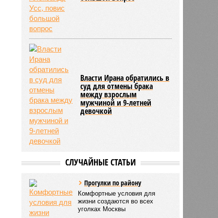
Власти Ирана обратились в
суд для отмены брака
между взрослым
мужчиной и 9-летней
девочкой
СЛУЧАЙНЫЕ СТАТЬИ
Прогулки по району
Комфортные условия для
жизни создаются во всех
уголках Москвы