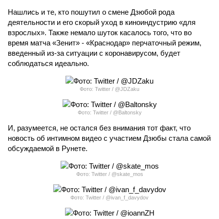
Нашлись и те, кто пошутил о смене Дзюбой рода
деятельности и его скорый уход в киноиндустрию «для
взрослых». Также немало шуток касалось того, что во
время матча «Зенит» - «Краснодар» перчаточный режим,
введенный из-за ситуации с коронавирусом, будет
соблюдаться идеально.
Фото: Twitter / @JDZaku
Фото: Twitter / @Baltonsky
И, разумеется, не остался без внимания тот факт, что
новость об интимном видео с участием Дзюбы стала самой
обсуждаемой в Рунете.
Фото: Twitter / @skate_mos
Фото: Twitter / @ivan_f_davydov