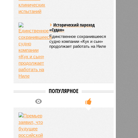
Исторический пароход
«Судан»
Единственное сохранившееся
судно компании «Кук и сын»
продолжает работать на Ниле
ПОПУЛЯРНОЕ