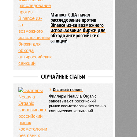
Минюст США начал
расследование против
Binance из-за возможного
использования биржи для
обхода антироссийских
санкций
СЛУЧАЙНЫЕ СТАТЬИ
Опасный тюнинг
Филлеры Neauvia Organic
завоевывают российский
рынок косметологии без явных
клинических испытаний