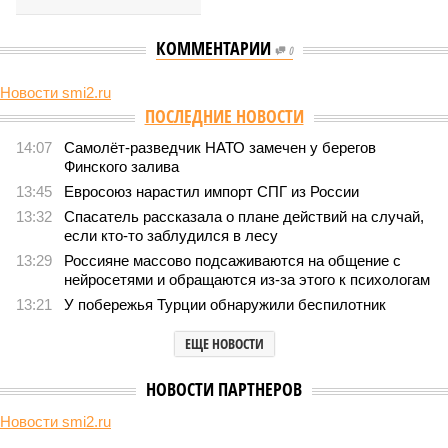
13:29
Россияне массово подсаживаются на общение с
нейросетями и обращаются из-за этого к психологам
13:21
У побережья Турции обнаружили беспилотник
ЕЩЕ НОВОСТИ
НОВОСТИ ПАРТНЕРОВ
Новости smi2.ru
ЕЩЕ ИЗ РАЗДЕЛА «ОБЩЕСТВО»
Показатели и тенденции