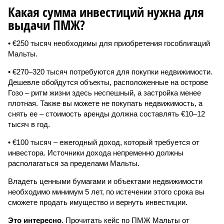
Какая сумма инвестиций нужна для
выдачи ПМЖ?
• €250 тысяч необходимы для приобретения гособлигаций
Мальты.
• €270–320 тысяч потребуются для покупки недвижимости.
Дешевле обойдутся объекты, расположенные на острове
Гозо – ритм жизни здесь неспешный, а застройка менее
плотная. Также вы можете не покупать недвижимость, а
снять ее – стоимость аренды должна составлять €10–12
тысяч в год.
• €100 тысяч – ежегодный доход, который требуется от
инвестора. Источники дохода непременно должны
располагаться за пределами Мальты.
Владеть ценными бумагами и объектами недвижимости
необходимо минимум 5 лет, по истечении этого срока вы
сможете продать имущество и вернуть инвестиции.
Это интересно
. Прочитать кейс по ПМЖ Мальты от