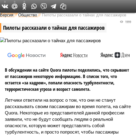
0
0
0
Федеральный выпуск
Версия
//
Общество
//
Пилоты рассказали о тайнах для пассажиров
1999
Пилоты рассказали о тайнах для пассажиров
В обсуждении на сайте Quora пилоты поделились, что скрывают
от пассажиров некоторую информацию. В список того, что
остается «за кадром», попали опасность турбулентности,
террористическая угроза и возраст самолета.
Летчики ответили на вопрос о том, что они не станут
рассказывать своим пассажирам во время полета, на сайте
Quora. Некоторые из представителей данной профессии
заявили, что не будут сообщать людям о реальной
опасности, которую может представлять собой
турбулентность, и просто попросят, чтобы пассажиры