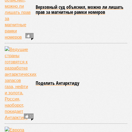
Верховный суд объяснил, можно ли лишать
прав за магнитные рамки номеров
1
Поделить Антарктиду
12