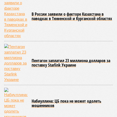
В России заявили о факторе Казахстана в
паводках в Тюменской и Курганской областях
Пентагон заплатил 23 миллиона долларов за
поставку Starlink Украине
Набиуллина: ЦБ пока не может одолеть
мошенников