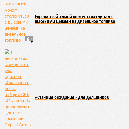
Европа этой зимой может столкнуться с
высокими ценами на дизельное топливо
1
«Станция ожидания» для дольщиков