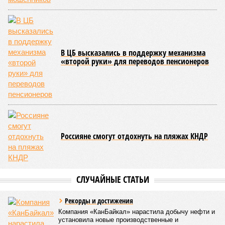
В ЦБ высказались в поддержку механизма
«второй руки» для переводов пенсионеров
Россияне смогут отдохнуть на пляжах КНДР
СЛУЧАЙНЫЕ СТАТЬИ
Рекорды и достижения
Компания «КанБайкал» нарастила добычу нефти и
установила новые производственные и