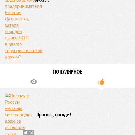
угрозы?
ПОПУЛЯРНОЕ
Прогноз, погоди!
150