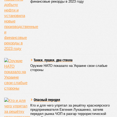
финансовые рекорды в 2023 году
Танки, пушки, два ствола
Оружие НАТО показало на Украине свои слабые
стороны
Опасный передел
Кто и для чего упрятал за решётку красноярского
предпринимателя Евгения Лукашенко, затеяв
передел рынка ЧОП в разгар террористической