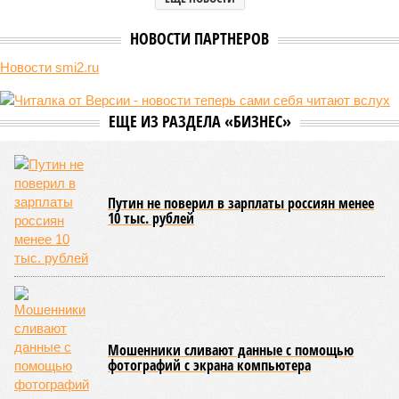
НОВОСТИ ПАРТНЕРОВ
Новости smi2.ru
ЕЩЕ ИЗ РАЗДЕЛА «БИЗНЕС»
Путин не поверил в зарплаты россиян менее
10 тыс. рублей
Мошенники сливают данные с помощью
фотографий с экрана компьютера