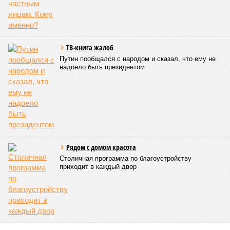
ТВ-книга жалоб
Путин пообщался с народом и сказал, что ему не
надоело быть президентом
Рядом с домом красота
Столичная программа по благоустройству
приходит в каждый двор