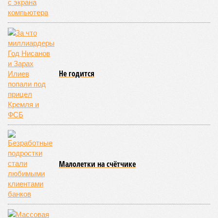
Не годится
Малолетки на счётчике