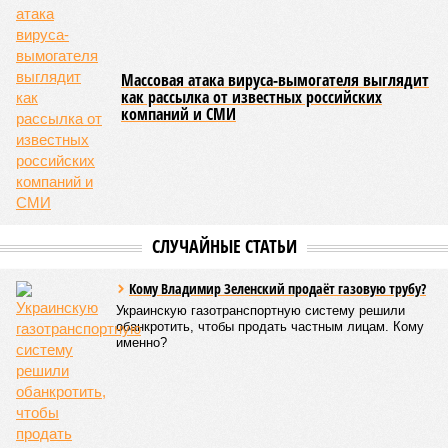
Массовая атака вируса-вымогателя выглядит
как рассылка от известных российских
компаний и СМИ
СЛУЧАЙНЫЕ СТАТЬИ
Кому Владимир Зеленский продаёт газовую трубу?
Украинскую газотранспортную систему решили
обанкротить, чтобы продать частным лицам. Кому
именно?