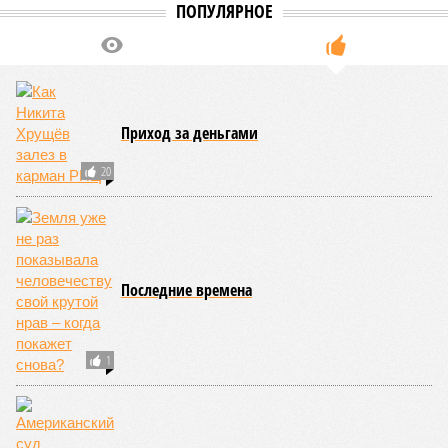
ПОПУЛЯРНОЕ
Приход за деньгами
20
Последние времена
1