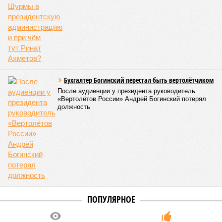
Бухгалтер Богинский перестал быть вертолётчиком
После аудиенции у президента руководитель
«Вертолётов России» Андрей Богинский потерял
должность
ПОПУЛЯРНОЕ