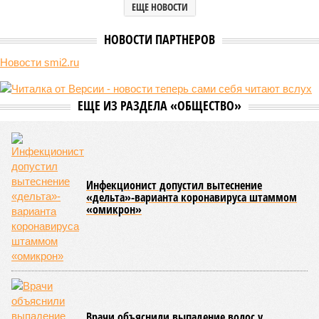
ЕЩЕ НОВОСТИ
НОВОСТИ ПАРТНЕРОВ
Новости smi2.ru
ЕЩЕ ИЗ РАЗДЕЛА «ОБЩЕСТВО»
Инфекционист допустил вытеснение
«дельта»-варианта коронавируса штаммом
«омикрон»
Врачи объяснили выпадение волос у