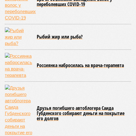
переболевших COVID-19
Рыбий жир или рыба?
Россиянка набросилась на врача-терапевта
Друзья погибшего автоблогера Саида
Губденского собирают деньги на покрытие
его долгов