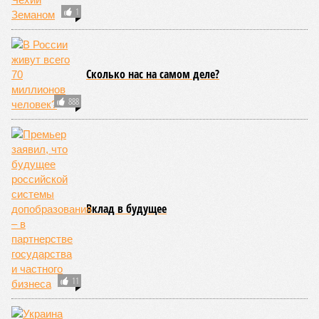
1
Сколько нас на самом деле?
888
Вклад в будущее
11