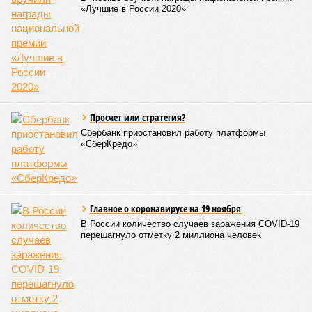
«Лучшие в России 2020»
Просчет или стратегия?
Сбербанк приостановил работу платформы
«СберКредо»
Главное о коронавирусе на 19 ноября
В России количество случаев заражения COVID-19
перешагнуло отметку 2 миллиона человек