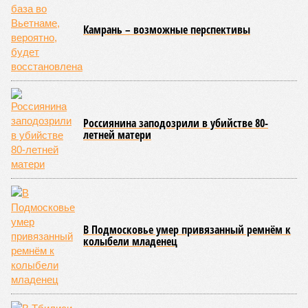
Камрань – возможные перспективы
Россиянина заподозрили в убийстве 80-
летней матери
В Подмосковье умер привязанный ремнём к
колыбели младенец