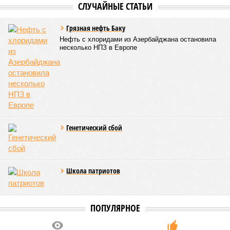
СЛУЧАЙНЫЕ СТАТЬИ
Грязная нефть Баку
Нефть с хлоридами из Азербайджана остановила
несколько НПЗ в Европе
Генетический сбой
Школа патриотов
ПОПУЛЯРНОЕ