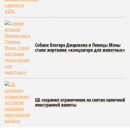
Собаки блогера Джарахова и Певицы Моны
стали жертвами «концлагеря для животных»
ЦБ сохранил ограничения на снятие наличной
иностранной валюты