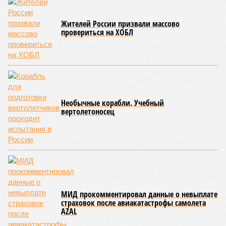
Жителей России призвали массово
провериться на ХОБЛ
Необычные корабли. Учебный
вертолетоносец
МИД прокомментировал данные о невыплате
страховок после авиакатастрофы самолета
AZAL