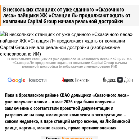
В нескольких станциях от уже сданного «Сказочного
леса» пайщики ЖК «Станция Л» продолжают ждать от
компании Capital Group начала реальной достройки
В нескольких станциях от уже сданного «Сказочного леса» пайщики ЖК
«Станция Л» продолжают ждать от компании Capital Group начала
реальной достройки (изображение сгенерировано ИИ)
Пока в Ярославском районе СВАО дольщики «Сказочного леса»
уже получают ключи – в мае 2026 года были получены
заключение о соответствии проектной документации и
разрешение на ввод жилищного комплекса в эксплуатацию –
совсем недалеко, в паре станций метро южнее, на Люблинской
улице, картина, можно сказать, прямо противоположная.
Сюжет:
Недвижимость