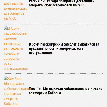
ЕЩЕ ИЗ РАЗДЕЛА «ОБЩЕСТВО»
Россия с 2019 года прекратит доставлять
американских астронавтов на МКС
В Сочи пассажирский самолет выкатился за
пределы полосы и загорелся, есть
пострадавшие