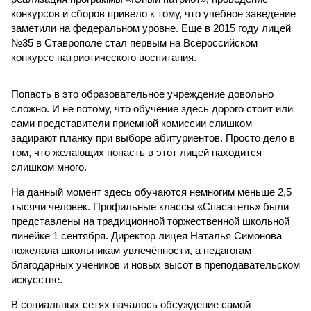
конкурсов и сборов привело к тому, что учебное заведение
заметили на федеральном уровне. Еще в 2015 году лицей
№35 в Ставрополе стал первым на Всероссийском
конкурсе патриотического воспитания.
Попасть в это образовательное учреждение довольно
сложно. И не потому, что обучение здесь дорого стоит или
сами представители приемной комиссии слишком
задирают планку при выборе абитуриентов. Просто дело в
том, что желающих попасть в этот лицей находится
слишком много.
На данный момент здесь обучаются немногим меньше 2,5
тысячи человек. Профильные классы «Спасатель» были
представлены на традиционной торжественной школьной
линейке 1 сентября. Директор лицея Наталья Симонова
пожелала школьникам увлечённости, а педагогам –
благодарных учеников и новых высот в преподавательском
искусстве.
В социальных сетях началось обсуждение самой