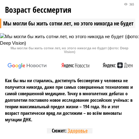
365
Возраст бессмертия
Мы могли бы жить сотни лет, но этого никогда не будет
Мы могли бы жить сотни лет, но этого никогда не будет (фото: Deep
Vision)
Как бы мы ни старались, достигнуть бессмертия у человека не
получится никогда, даже при самых совершенных технологиях и
самой совершенной медицине. Точку в многолетних дебатах о
долголетии поставило новое исследование российских учёных: в
теории максимальный предел жизни – 194 года. Но и этот
возраст практически вряд ли достижим – во всём виноваты
мутации ДНК.
Сюжет:
Здоровье