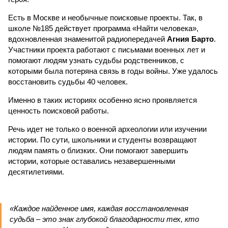
Есть в Москве и необычные поисковые проекты. Так, в
школе №185 действует программа «Найти человека»,
вдохновленная знаменитой радиопередачей
Агния Барто
.
Участники проекта работают с письмами военных лет и
помогают людям узнать судьбы родственников, с
которыми была потеряна связь в годы войны. Уже удалось
восстановить судьбы 40 человек.
Именно в таких историях особенно ясно проявляется
ценность поисковой работы.
Речь идет не только о военной археологии или изучении
истории. По сути, школьники и студенты возвращают
людям память о близких. Они помогают завершить
истории, которые оставались незавершенными
десятилетиями.
«Каждое найденное имя, каждая восстановленная
судьба – это знак глубокой благодарности тех, кто