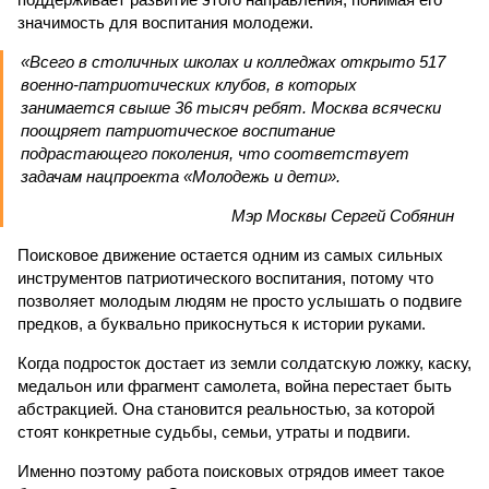
значимость для воспитания молодежи.
«Всего в столичных школах и колледжах открыто 517
военно-патриотических клубов, в которых
занимается свыше 36 тысяч ребят. Москва всячески
поощряет патриотическое воспитание
подрастающего поколения, что соответствует
задачам нацпроекта «Молодежь и дети».
Мэр Москвы Сергей Собянин
Поисковое движение остается одним из самых сильных
инструментов патриотического воспитания, потому что
позволяет молодым людям не просто услышать о подвиге
предков, а буквально прикоснуться к истории руками.
Когда подросток достает из земли солдатскую ложку, каску,
медальон или фрагмент самолета, война перестает быть
абстракцией. Она становится реальностью, за которой
стоят конкретные судьбы, семьи, утраты и подвиги.
Именно поэтому работа поисковых отрядов имеет такое