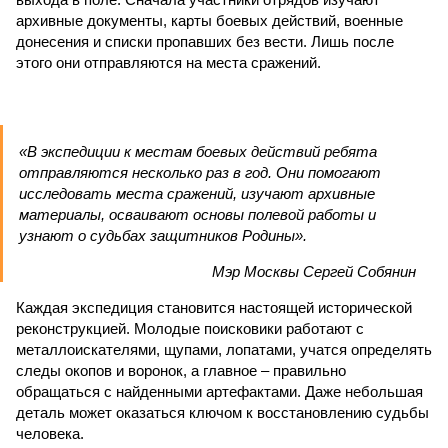
архивные документы, карты боевых действий, военные
донесения и списки пропавших без вести. Лишь после
этого они отправляются на места сражений.
«В экспедиции к местам боевых действий ребята
отправляются несколько раз в год. Они помогают
исследовать места сражений, изучают архивные
материалы, осваивают основы полевой работы и
узнают о судьбах защитников Родины».
Мэр Москвы Сергей Собянин
Каждая экспедиция становится настоящей исторической
реконструкцией. Молодые поисковики работают с
металлоискателями, щупами, лопатами, учатся определять
следы окопов и воронок, а главное – правильно
обращаться с найденными артефактами. Даже небольшая
деталь может оказаться ключом к восстановлению судьбы
человека.