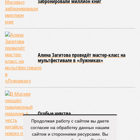
забронировали миллион книг
Алина Загитова проведёт мастер-класс на
мультфестивале в «Лужниках»
Особые чувства
Продолжая работу с сайтом вы даете
согласие на обработку данных нашим
сайтом и сторонними ресурсами. Вы