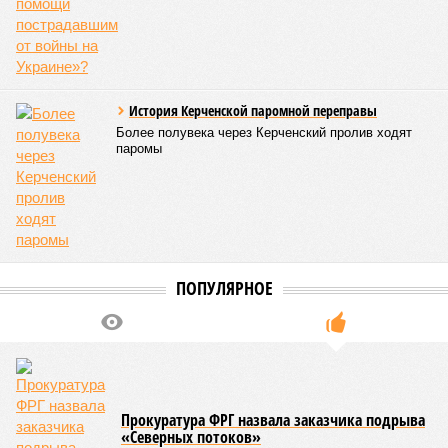
История Керченской паромной переправы
Более полувека через Керченский пролив ходят
паромы
ПОПУЛЯРНОЕ
Прокуратура ФРГ назвала заказчика подрыва
«Северных потоков»