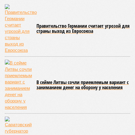
Правительство Германии считает угрозой для
страны выход из Евросоюза
В сейме Литвы сочли приемлемым вариант с
заниманием денег на оборону у населения