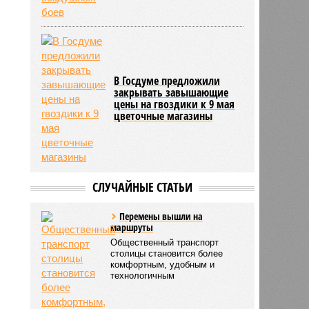
В Госдуме предложили
закрывать завышающие
цены на гвоздики к 9 мая
цветочные магазины
СЛУЧАЙНЫЕ СТАТЬИ
Перемены вышли на
маршруты
Общественный транспорт
столицы становится более
комфортным, удобным и
технологичным