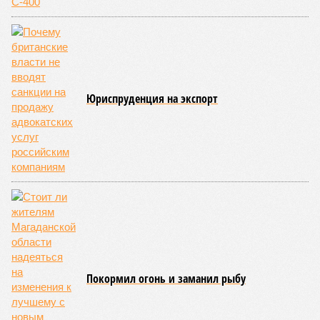
Юриспруденция на экспорт
Покормил огонь и заманил рыбу