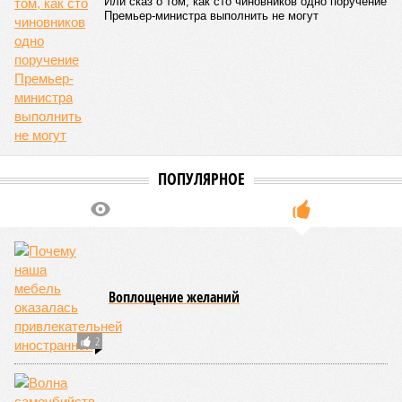
Или сказ о том, как сто чиновников одно поручение
Премьер-министра выполнить не могут
ПОПУЛЯРНОЕ
Воплощение желаний
2