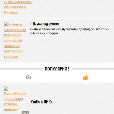
Наука под смогом
Учёные засекретили пугающий доклад об экологии
сибирских городов
ПОПУЛЯРНОЕ
Ушёл в ПИКе
8