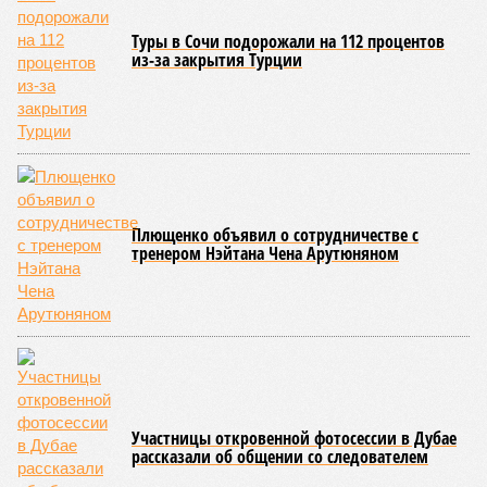
Туры в Сочи подорожали на 112 процентов
из-за закрытия Турции
Плющенко объявил о сотрудничестве с
тренером Нэйтана Чена Арутюняном
Участницы откровенной фотосессии в Дубае
рассказали об общении со следователем