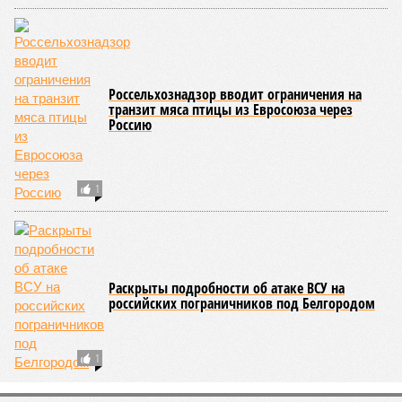
Россельхознадзор вводит ограничения на
транзит мяса птицы из Евросоюза через
Россию
1
Раскрыты подробности об атаке ВСУ на
российских пограничников под Белгородом
1