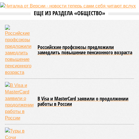
ЕЩЕ ИЗ РАЗДЕЛА «ОБЩЕСТВО»
Российские профсоюзы предложили
замедлить повышение пенсионного возраста
В Visa и MasterCard заявили о продолжении
работы в России