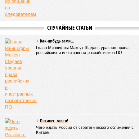
СЛУЧАЙНЫЕ СТАТЬИ
Как-нибудь сами…
Глава Минцифры Максут Шадаев уравнял права
российских и иностранных разработчиков ПО
Пекинес, место!
Чего ждать России от стратегического сближения с
Китаем