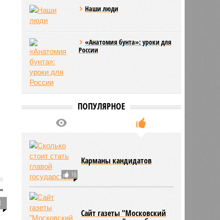
Наши люди
«Анатомия бунта»: уроки для
России
ПОПУЛЯРНОЕ
Карманы кандидатов
18
8
Сайт газеты "Московский